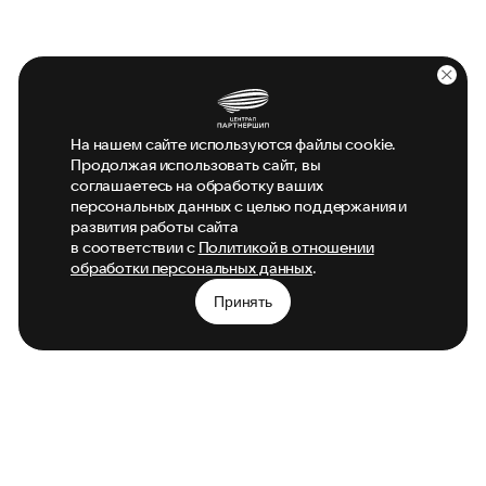
На нашем сайте используются файлы cookie.
Продолжая использовать сайт, вы
соглашаетесь на обработку ваших
персональных данных с целью поддержания и
развития работы сайта
в соответствии с
Политикой в отношении
обработки персональных данных
.
Принять
Главная
Новости
Фильмы
Контакты
О компании